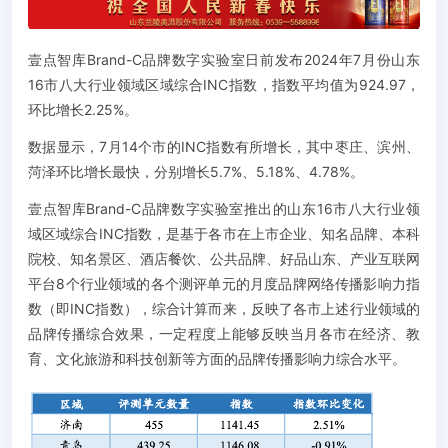
壹点智库Brand-C品牌数字实验室日前发布2024年7月份山东
16市八大行业领域区域综合INC指数，指数平均值为924.97，
环比增长2.25%。
数据显示，7月14个市的INC指数有所增长，其中枣庄、滨州、
菏泽环比增长最快，分别增长5.7%、5.18%、4.78%。
壹点智库Brand-C品牌数字实验室推出的山东16市八大行业领
域区域综合INC指数，是基于各市在上市企业、知名品牌、本科
院校、知名景区、酒店餐饮、公共品牌、好品山东、产业互联网
平台8个行业领域的各个测评单元的月度品牌网络传播影响力指
数（即INC指数），综合计算而来，反映了各市上述行业领域的
品牌传播综合效果，一定程度上能够反映当月各市在经济、教
育、文化旅游和科技创新等方面的品牌传播影响力综合水平。