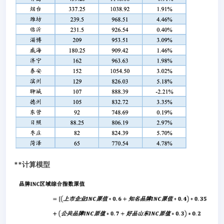
**
计算模型