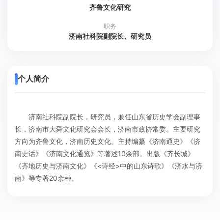
齐鲁文化研究
职务
济南社科院副院长、研究员
个人简介
济南社科院副院长，研究员，兼任山东省历史学会副理事
长，济南市大舜文化研究会会长，济南市政协常委。主要研究
方向为齐鲁文化，济南历史文化。主持编纂《济南通史》《济
南史话》《济南文化通览》等著述10余部。出版《齐长城》
《齐地历史与济南文化》《<诗经>中的山东诗歌》《济水与济
南》等专著20余种。