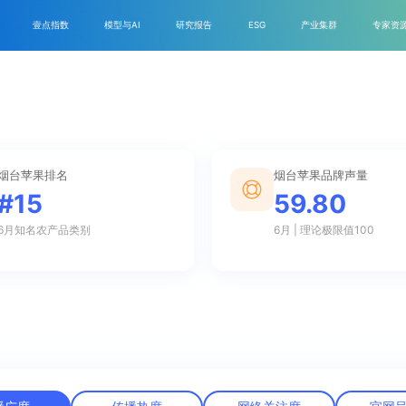
壹点指数
模型与AI
研究报告
ESG
产业集群
专家资
烟台苹果排名
烟台苹果品牌声量
#15
59.80
6月知名农产品类别
6月 | 理论极限值100