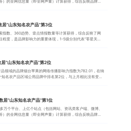
等）的全网信息量（即全网声量）计算获得，综合反映品牌信
覆盖能力高低，1至5级分别为“深水级”“浅水级”“标准级”“提
为最高级。5月份烟台苹果的传播广度为3.9， 达到提升级水平，
为37905条，品牌信息传播数量超过5000条，品牌声量较
数居“山东知名农产品”第3位
微博、微信、论坛及视频等主流的信息传播渠道实现了较高的
索指数、360趋势、壹点情报数量等计算获得，综合反映了网
注程度，是品牌影响力的重要体现，1-5级分别代表“零星关
国普遍关注”“全国高度关注”“全国强烈关注”水平，5级为最高
络关注度为2.12，达到全国性普遍关注水平，说明网友主动搜索
意愿增强，品牌相关信息已经产生了较大影响力，受到国内人
数居“山东知名农产品”第2位
牌方及时关注传播情况，管理好热点活动和热力事件。
农产品领域的品牌烟台苹果的网络传播影响力指数为782.01，在纳
9个知名农产品区域公用品牌中排名第2位，与上月相比没有变
农产品区域公用品牌领域第一梯队，单位时间内的信息传播速
域公用品牌领域处于前十行列，建议品牌方及时关注、总结自
传播影响力指数的英文简称为“INC指数”，是数字化时代品牌
指数居“山东知名农产品”第1位
系，可以为品牌策划提供数据参考。INC指数共有6个一级指
近30个三级指标构成，以月度为周期进行测评，理论极限值为
0多万个平台、上亿个站点（包括网站、资讯类客户端、微博、
一级指标采用5分制。
等）的全网信息量（即全网声量）计算获得，综合反映品牌信
覆盖能力高低，1至5级分别为“深水级”“浅水级”“标准级”“提
为最高级。11月份烟台苹果的传播广度为4.04， 达到爆发级水