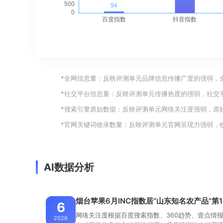
*全网信息量：反映评测单元品牌信息传播广度的强弱，
*社交平台信息量：反映评测单元传播热度的强弱，社交
*搜索引擎原始数据：反映评测单元网络关注度强弱，原
*官网关键词收录数量：反映评测单元官网呈现力强弱，
AI数据分析
烟台苹果6月INC指数居“山东知名农产品”第1
6
网络关注度根据百度搜索指数、360趋势、壹点情
2026