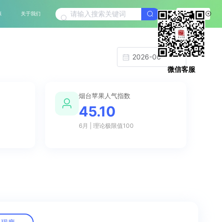
登录
源
关于我们
微信客服
烟台苹果人气指数
45.10
6月 | 理论极限值100