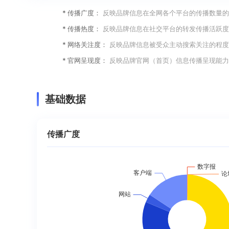
* 传播广度：
反映品牌信息在全网各个平台的传播数量的大小。
* 传播热度：
反映品牌信息在社交平台的转发传播活跃度高低。
* 网络关注度：
反映品牌信息被受众主动搜索关注的程度高低。
* 官网呈现度：
反映品牌官网（首页）信息传播呈现能力高低。
基础数据
传播广度