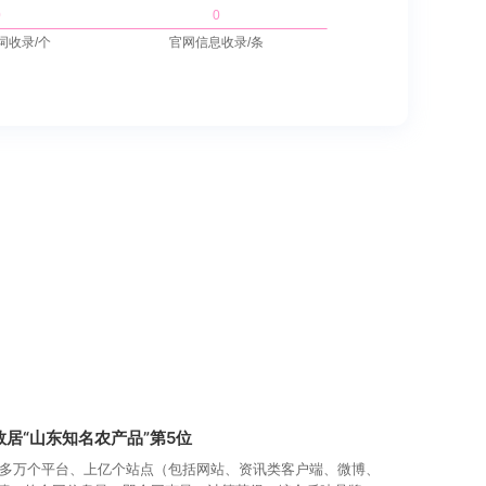
数居“山东知名农产品”第5位
0多万个平台、上亿个站点（包括网站、资讯类客户端、微博、