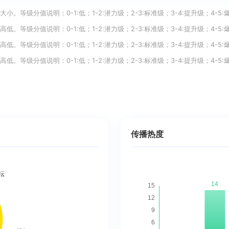
等级分值说明：0-1:低；1-2:潜力级；2-3:标准级；3-4:提升级；4-5:
等级分值说明：0-1:低；1-2:潜力级；2-3:标准级；3-4:提升级；4-5:
等级分值说明：0-1:低；1-2:潜力级；2-3:标准级；3-4:提升级；4-5:
等级分值说明：0-1:低；1-2:潜力级；2-3:标准级；3-4:提升级；4-5:
传播热度