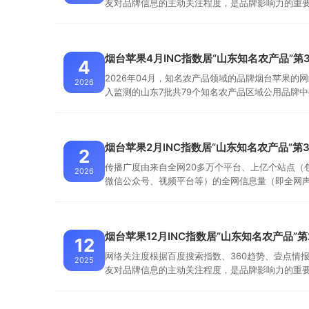
友对品牌信息的主动关注程度，是品牌影响力的重要体
注”“区域一般关注”“全国普遍关注”“全国高度关注”
级。6月份烟台苹果网络关注度为2.36，达到全国
索关注烟台苹果品牌词的指数分值高，全国网友对
烟台苹果4月INC指数居“山东知名农产品”第
4
2026年04月，知名农产品领域的品牌烟台苹果的网
2026
入监测的山东7批共79个知名农产品区域公用品牌
化；排名位居十强，在山东知名农产品区域公用品
力。建议继续保持策划与传播的力度，尤其是继续
防范负面信息出现。网络传播影响力指数的英文简称为
烟台苹果2月INC指数居“山东知名农产品”第
传播效果的量化评价体系，可以为品牌策划提供数据
2
标、12个二级指标和近30个三级指标构成，以月
传播广度由来自全网20多万个平台、上亿个站点（
2026
1000（千分制），各一级指标采用5分制。
微信公众号、视频平台等）的全网信息量（即全网
息的传播数量大小和渠道覆盖能力高低，1至5级分别为“
升级”“爆发级”，5级为最高级。2月份烟台苹果的传播
平，对应的二级指标全网声量为31996条，品牌信
烟台苹果12月INC指数居“山东知名农产品”第
信息传播速度较快，较为有效地触达受众。
12
网络关注度根据百度搜索指数、360趋势、壹点情
2025
友对品牌信息的主动关注程度，是品牌影响力的重要体
注”“区域一般关注”“全国普遍关注”“全国高度关注”
级。12月份烟台苹果网络关注度为2.58，达到全