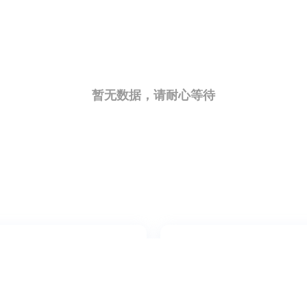
事件在全国范围内具有较大影响
平，对应的二级指标全
并防范负面信息的出现与传播。
广泛，媒体平台非常多
暂无数据，请耐心等待
人着迷！” 快板版山东农产品推介一次听个够
“果然出色” 烟台苹果清爽
闪电新闻
2023-11-12 14:02