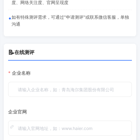
度、网络关注度、官网呈现度
•
如有特殊测评需求，可通过"申请测评"或联系微信客服，单独
沟通
📝
在线测评
企业名称
企业官网