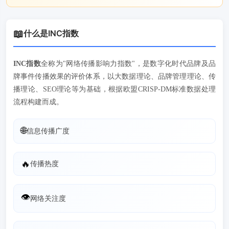
📖
什么是INC指数
INC指数
全称为"网络传播影响力指数"，是数字化时代品牌及品
牌事件传播效果的评价体系，以大数据理论、品牌管理理论、传
播理论、SEO理论等为基础，根据欧盟CRISP-DM标准数据处理
流程构建而成。
🌐
信息传播广度
🔥
传播热度
👁
网络关注度